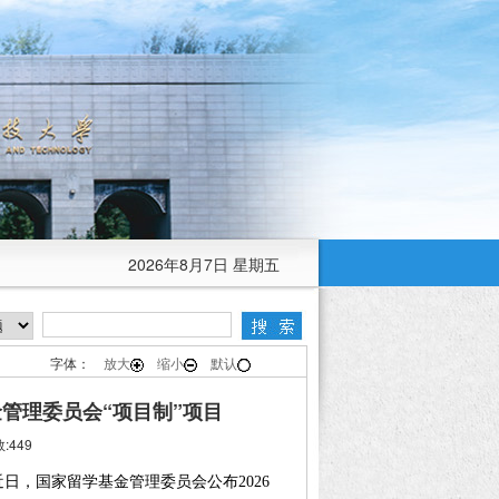
2026年8月7日 星期五
字体：
放大
缩小
默认
管理委员会“项目制”项目
:449
近日，国家留学基金管理委员会公布2026