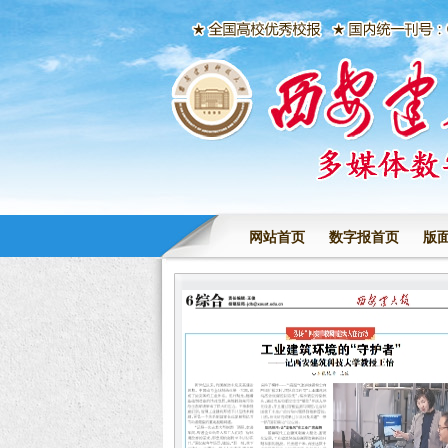
网站首页
数字报首页
版