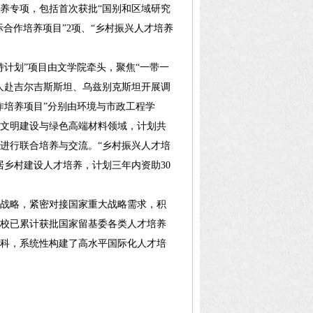
养专项，包括首次获批“国别和区域研究
际合作培养项目”2项、“乡村振兴人才培养
计划”项目由文学院牵头，聚焦“一带一
0人赴吉尔吉斯斯坦、乌兹别克斯坦开展调
作培养项目”分别由环境与市政工程学
文明建设与绿色高端材料领域，计划共
等进行联合培养与交流。“乡村振兴人才培
居乡村建设人才培养，计划三年内资助30
战略，紧密对接国家重大战略需求，积
校已累计获批国家留基委各类人才培养
学科，系统性构建了高水平国际化人才培