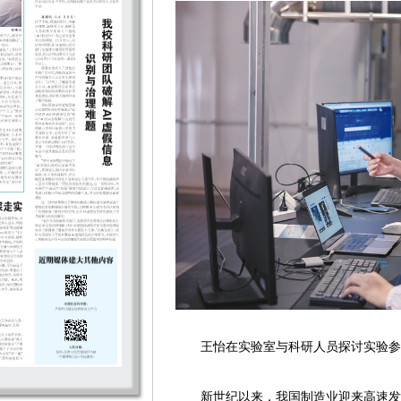
王怡在实验室与科研人员探讨实验参
新世纪以来，我国制造业迎来高速发