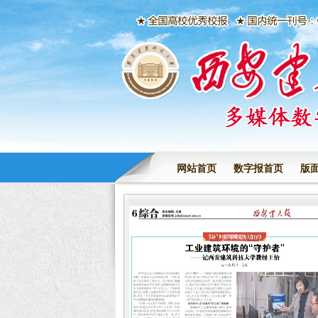
网站首页
数字报首页
版