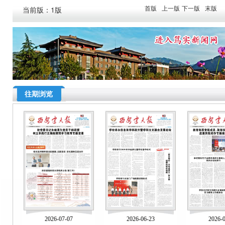
首版
上一版
下一版
末版
当前版：1版
往期浏览
2026-07-07
2026-06-23
2026-