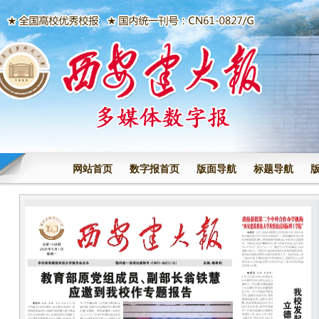
网站首页
数字报首页
版面导航
标题导航