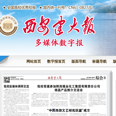
网站首页
数字报首页
版面导航
标题导航