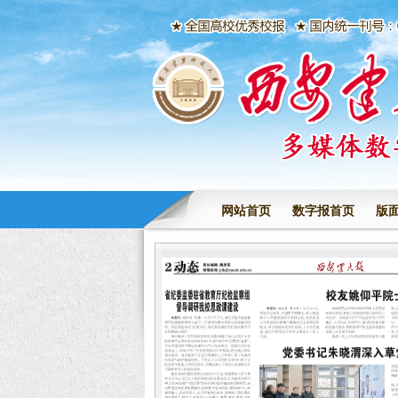
网站首页
数字报首页
版