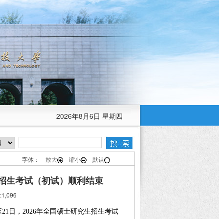
2026年8月6日 星期四
字体：
放大
缩小
默认
生招生考试（初试）顺利结束
1,096
日至21日，2026年全国硕士研究生招生考试